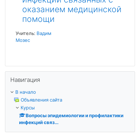
оказанием медицинской
помощи
Учитель:
Вадим
Мозес
Пропустить Навигация
Навигация
В начало
Объявления сайта
Курсы
Вопросы эпидемиологии и профилактики
инфекций связ...